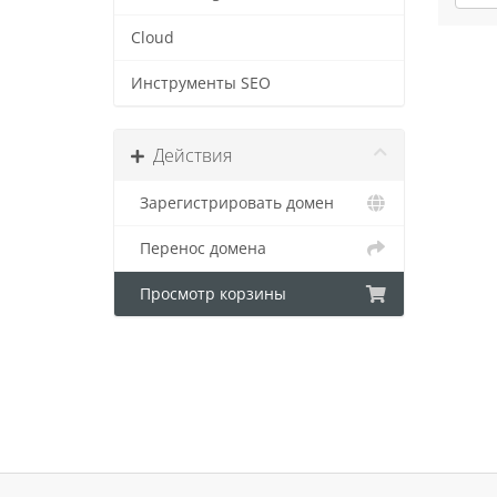
Cloud
Инструменты SEO
Действия
Зарегистрировать домен
Перенос домена
Просмотр корзины