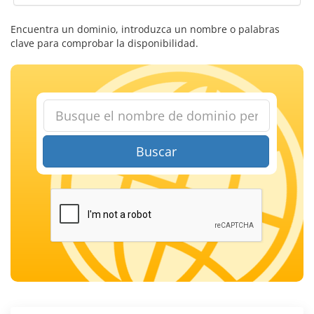
Encuentra un dominio, introduzca un nombre o palabras
clave para comprobar la disponibilidad.
Buscar