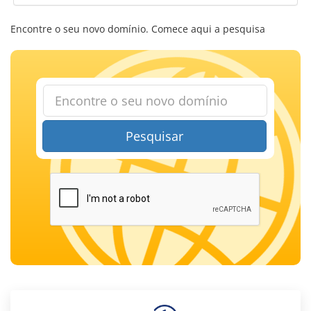
Encontre o seu novo domínio. Comece aqui a pesquisa
Pesquisar