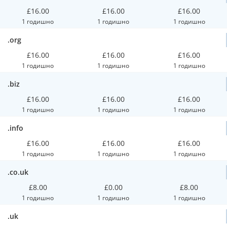
£16.00
£16.00
£16.00
1 годишно
1 годишно
1 годишно
.org
£16.00
£16.00
£16.00
1 годишно
1 годишно
1 годишно
.biz
£16.00
£16.00
£16.00
1 годишно
1 годишно
1 годишно
.info
£16.00
£16.00
£16.00
1 годишно
1 годишно
1 годишно
.co.uk
£8.00
£0.00
£8.00
1 годишно
1 годишно
1 годишно
.uk