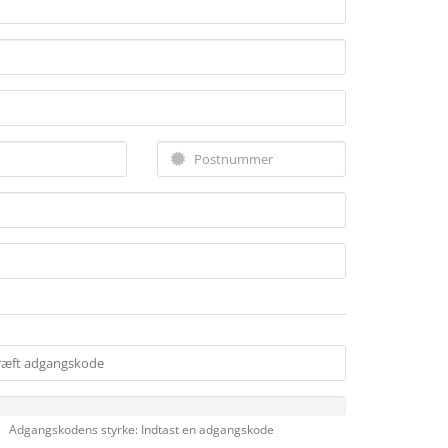
Adgangskodens styrke: Indtast en adgangskode