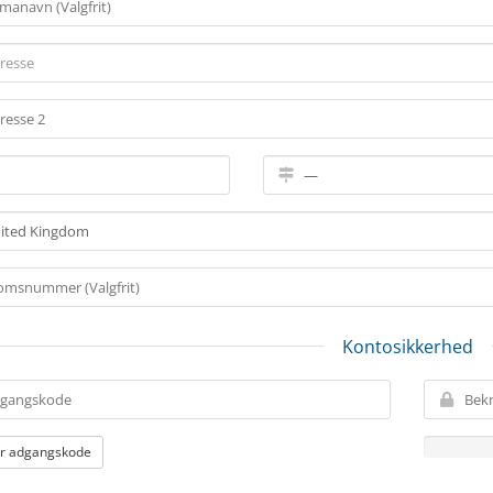
Kontosikkerhed
r adgangskode