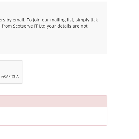
 by email. To join our mailing list, simply tick
from Scotserve IT Ltd your details are not