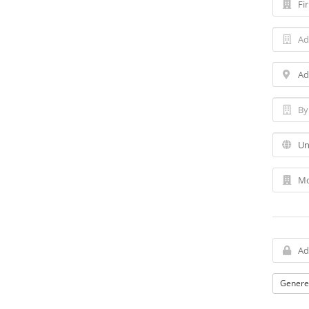
Genere