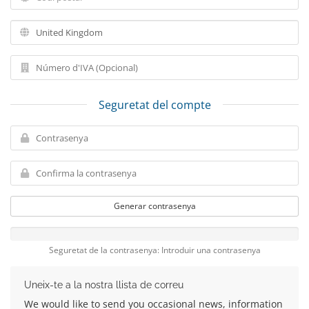
Seguretat del compte
Generar contrasenya
Seguretat de la contrasenya: Introduir una contrasenya
Uneix-te a la nostra llista de correu
We would like to send you occasional news, information