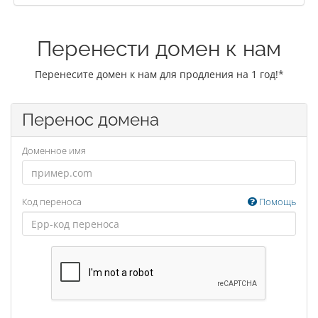
Перенести домен к нам
Перенесите домен к нам для продления на 1 год!*
Перенос домена
Доменное имя
Код переноса
Помощь