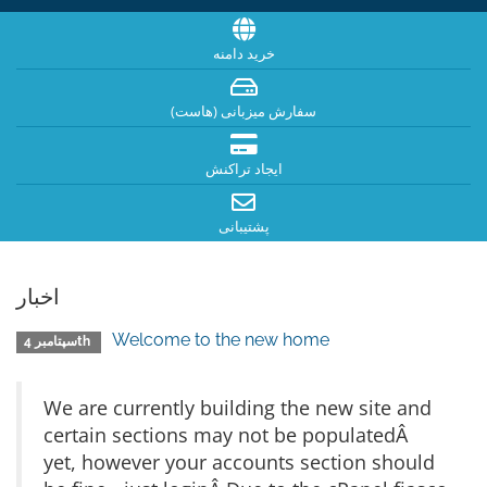
خرید دامنه
سفارش میزبانی (هاست)
ایجاد تراکنش
پشتیبانی
اخبار
Welcome to the new home
سپتامبر 4th
We are currently building the new site and
certain sections may not be populatedÂ
yet, however your accounts section should