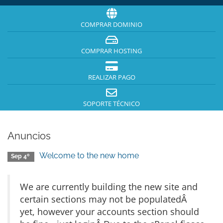
COMPRAR DOMINIO
COMPRAR HOSTING
REALIZAR PAGO
SOPORTE TÉCNICO
Anuncios
Welcome to the new home
Sep 4º
We are currently building the new site and
certain sections may not be populatedÂ
yet, however your accounts section should