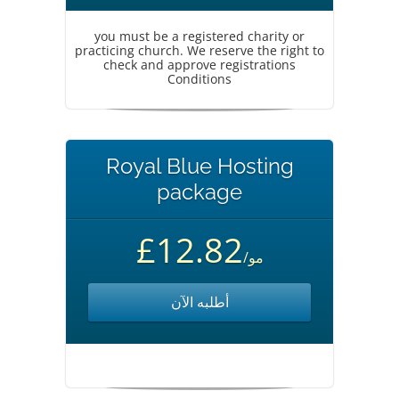
you must be a registered charity or
practicing church. We reserve the right to
check and approve registrations
Conditions
Royal Blue Hosting
package
£12.82
/مو
أطلبه الآن