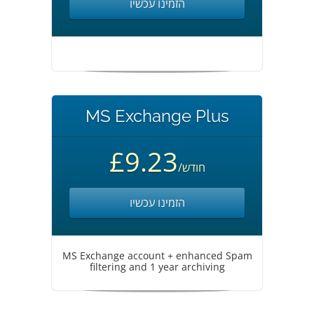
הזמינו עכשיו
MS Exchange Plus
£9.23
/חודש
הזמינו עכשיו
MS Exchange account + enhanced Spam
filtering and 1 year archiving