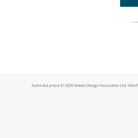
Autorská práva © 2026 Media Design Associates Ltd. Všec