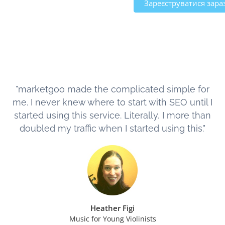
Зареєструватися зара
"marketgoo made the complicated simple for
me. I never knew where to start with SEO until I
started using this service. Literally, I more than
doubled my traffic when I started using this."
Heather Figi
Music for Young Violinists