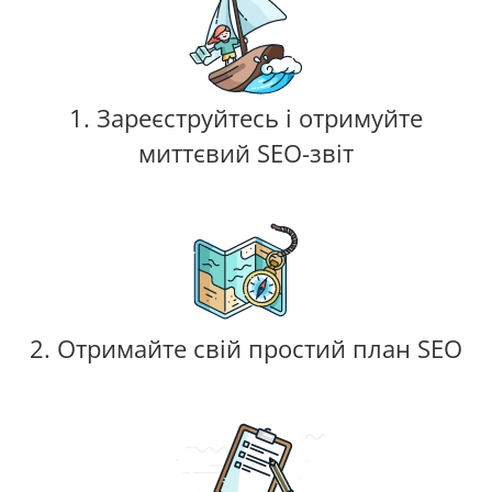
1. Зареєструйтесь і отримуйте
миттєвий SEO-звіт
2. Отримайте свій простий план SEO