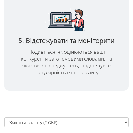
5. Відстежувати та моніторити
Подивіться, як оцінюються ваші
конкуренти за ключовими словами, на
яких ви зосереджуєтесь, і відстежуйте
популярність їхнього сайту