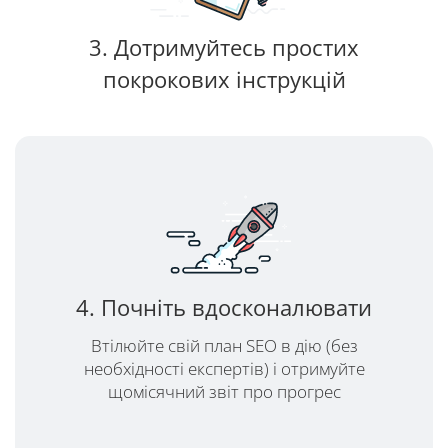
3. Дотримуйтесь простих
покрокових інструкцій
4. Почніть вдосконалювати
Втілюйте свій план SEO в дію (без
необхідності експертів) і отримуйте
щомісячний звіт про прогрес