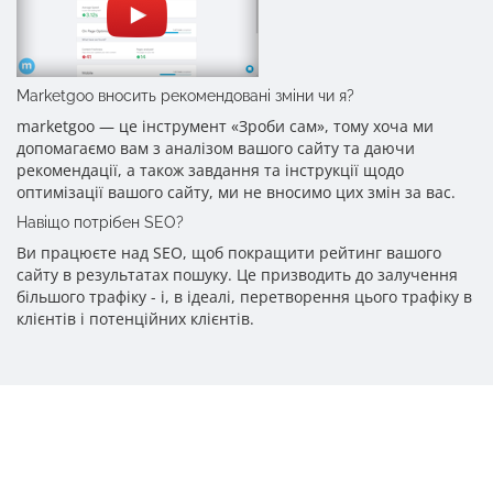
Marketgoo вносить рекомендовані зміни чи я?
marketgoo — це інструмент «Зроби сам», тому хоча ми
допомагаємо вам з аналізом вашого сайту та даючи
рекомендації, а також завдання та інструкції щодо
оптимізації вашого сайту, ми не вносимо цих змін за вас.
Навіщо потрібен SEO?
Ви працюєте над SEO, щоб покращити рейтинг вашого
сайту в результатах пошуку. Це призводить до залучення
більшого трафіку - і, в ідеалі, перетворення цього трафіку в
клієнтів і потенційних клієнтів.