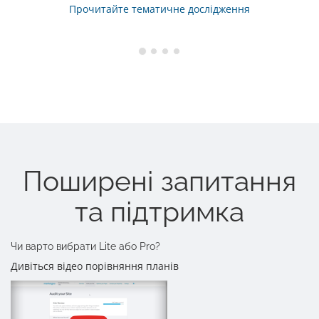
Прочитайте тематичне дослідження
Поширені запитання
та підтримка
Чи варто вибрати Lite або Pro?
Дивіться відео порівняння планів