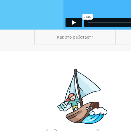
Как это работает?