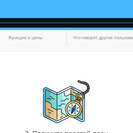
Функции и цены
Что говорят другие пользов