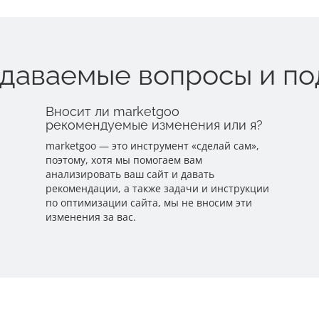
адаваемые вопросы и п
Вносит ли marketgoo
рекомендуемые изменения или я?
marketgoo — это инструмент «сделай сам»,
поэтому, хотя мы помогаем вам
анализировать ваш сайт и давать
рекомендации, а также задачи и инструкции
по оптимизации сайта, мы не вносим эти
изменения за вас.