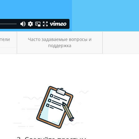
атели
Часто задаваемые вопросы и
поддержка