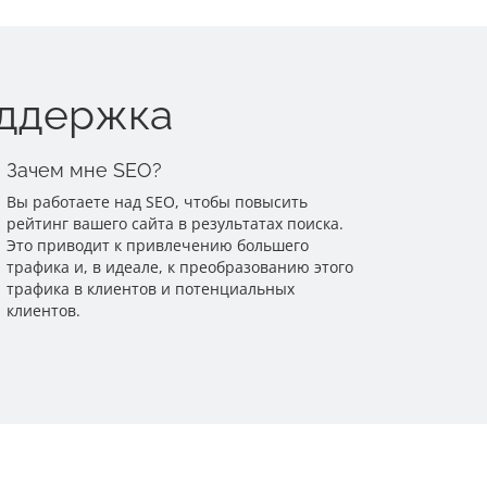
оддержка
Зачем мне SEO?
Вы работаете над SEO, чтобы повысить
рейтинг вашего сайта в результатах поиска.
Это приводит к привлечению большего
трафика и, в идеале, к преобразованию этого
трафика в клиентов и потенциальных
клиентов.