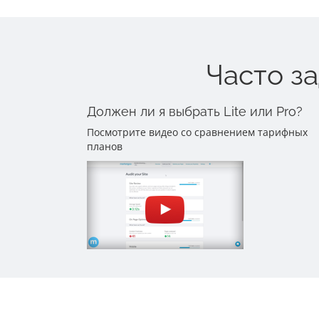
Часто з
Должен ли я выбрать Lite или Pro?
Посмотрите видео со сравнением тарифных
планов