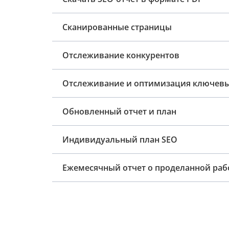
Сканированные страницы
Отслеживание конкурентов
Отслеживание и оптимизация ключевы
Обновленный отчет и план
Индивидуальный план SEO
Ежемесячный отчет о проделанной раб