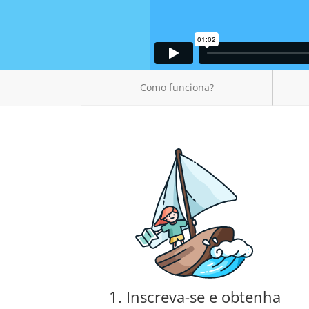
Como funciona?
1. Inscreva-se e obtenha