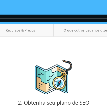
Recursos & Preços
O que outros usuários diz
2. Obtenha seu plano de SEO