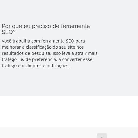
Por que eu preciso de ferramenta
SEO?
Você trabalha com ferramenta SEO para
melhorar a classificação do seu site nos
resultados de pesquisa. Isso leva a atrair mais
tráfego - e, de preferência, a converter esse
tráfego em clientes e indicações.