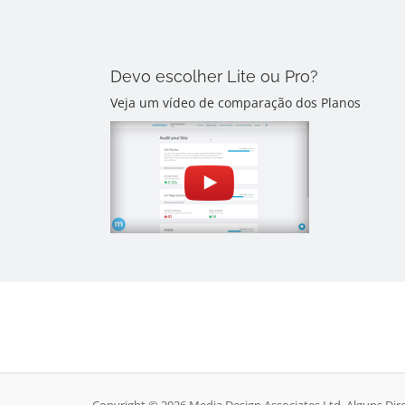
Devo escolher Lite ou Pro?
Veja um vídeo de comparação dos Planos