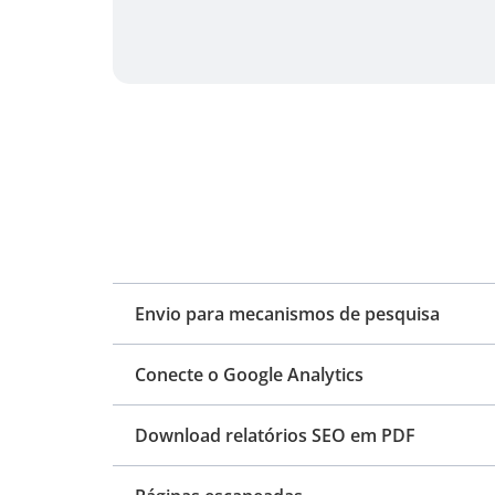
Envio para mecanismos de pesquisa
Conecte o Google Analytics
Download relatórios SEO em PDF