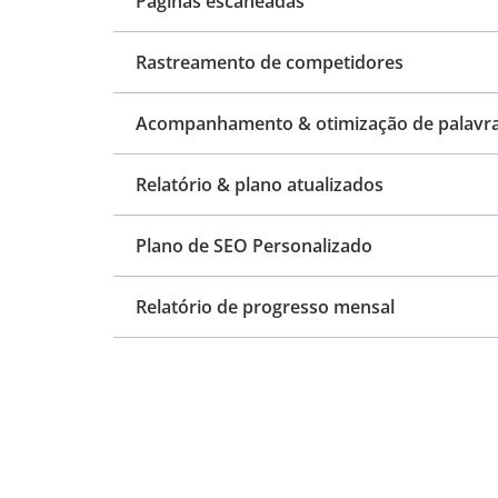
Páginas escaneadas
Rastreamento de competidores
Acompanhamento & otimização de palavr
Relatório & plano atualizados
Plano de SEO Personalizado
Relatório de progresso mensal