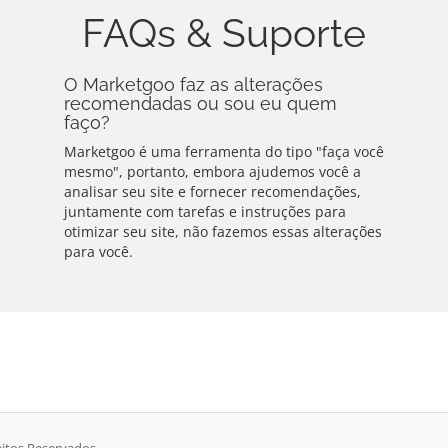
FAQs & Suporte
O Marketgoo faz as alterações
recomendadas ou sou eu quem
faço?
Marketgoo é uma ferramenta do tipo "faça você
mesmo", portanto, embora ajudemos você a
analisar seu site e fornecer recomendações,
juntamente com tarefas e instruções para
otimizar seu site, não fazemos essas alterações
para você.