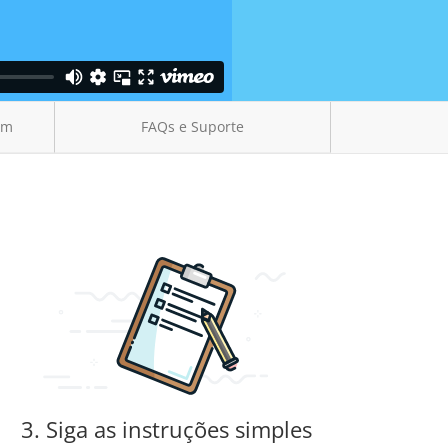
em
FAQs e Suporte
3. Siga as instruções simples