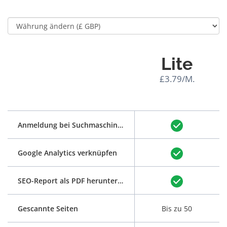
Lite
£3.79/M.
Anmeldung bei Suchmaschinen
Google Analytics verknüpfen
SEO-Report als PDF herunterladen
Gescannte Seiten
Bis zu 50