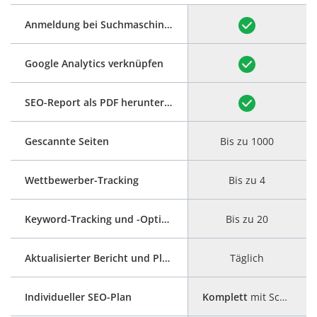
Anmeldung bei Suchmaschinen
Google Analytics verknüpfen
SEO-Report als PDF herunterladen
Gescannte Seiten
Bis zu 1000
Wettbewerber-Tracking
Bis zu 4
Keyword-Tracking und -Optimierung
Bis zu 20
Aktualisierter Bericht und Plan
Täglich
Individueller SEO-Plan
Komplett
mit Schritt-für-Schritt-Anleitung