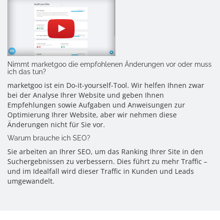
Nimmt marketgoo die empfohlenen Änderungen vor oder muss
ich das tun?
marketgoo ist ein Do-it-yourself-Tool. Wir helfen Ihnen zwar
bei der Analyse Ihrer Website und geben Ihnen
Empfehlungen sowie Aufgaben und Anweisungen zur
Optimierung Ihrer Website, aber wir nehmen diese
Änderungen nicht für Sie vor.
Warum brauche ich SEO?
Sie arbeiten an Ihrer SEO, um das Ranking Ihrer Site in den
Suchergebnissen zu verbessern. Dies führt zu mehr Traffic –
und im Idealfall wird dieser Traffic in Kunden und Leads
umgewandelt.