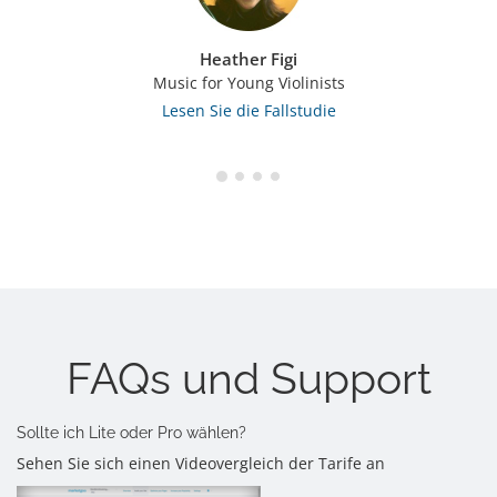
Heather Figi
Music for Young Violinists
Lesen Sie die Fallstudie
FAQs und Support
Sollte ich Lite oder Pro wählen?
Sehen Sie sich einen Videovergleich der Tarife an