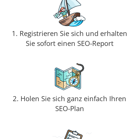
1. Registrieren Sie sich und erhalten
Sie sofort einen SEO-Report
2. Holen Sie sich ganz einfach Ihren
SEO-Plan