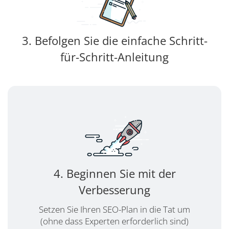
3. Befolgen Sie die einfache Schritt-
für-Schritt-Anleitung
4. Beginnen Sie mit der
Verbesserung
Setzen Sie Ihren SEO-Plan in die Tat um
(ohne dass Experten erforderlich sind)