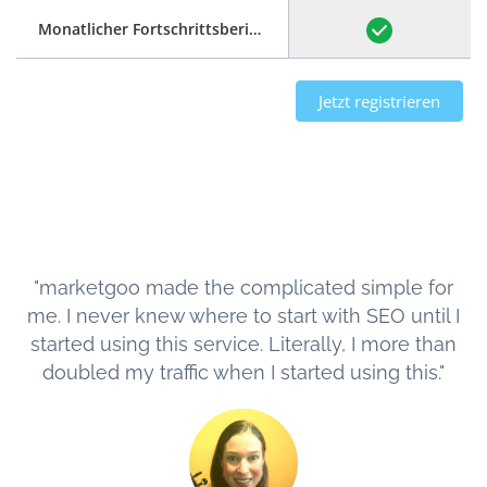
Monatlicher Fortschrittsbericht
Jetzt registrieren
"marketgoo made the complicated simple for
me. I never knew where to start with SEO until I
started using this service. Literally, I more than
doubled my traffic when I started using this."