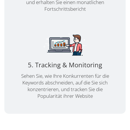
und erhalten Sie einen monatlichen
Fortschrittsbericht
5. Tracking & Monitoring
Sehen Sie, wie Ihre Konkurrenten für die
Keywords abschneiden, auf die Sie sich
konzentrieren, und tracken Sie die
Popularität ihrer Website