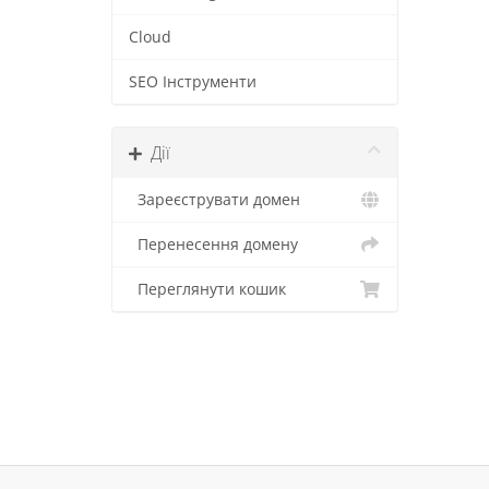
Cloud
SEO Інструменти
Дії
Зареєструвати домен
Перенесення домену
Переглянути кошик