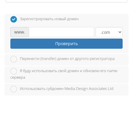
Зарегистрировать новый домен
www.
Проверить
Перенести (transfer) домен от другого регистратора
Я буду использовать свой домен и обновлю его name-
сервера
Использовать субдомен Media Design Associates Ltd