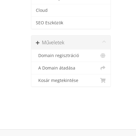
Cloud
SEO Eszközök
Műveletek
Domain regisztráció
A Domain átadása
Kosár megtekintése