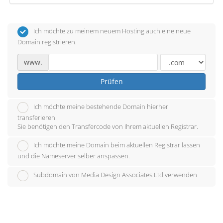
Ich möchte zu meinem neuem Hosting auch eine neue
Domain registrieren.
www.
Prüfen
Ich möchte meine bestehende Domain hierher
transferieren.
Sie benötigen den Transfercode von Ihrem aktuellen Registrar.
Ich möchte meine Domain beim aktuellen Registrar lassen
und die Nameserver selber anspassen.
Subdomain von Media Design Associates Ltd verwenden