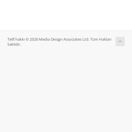
Telif hakkı © 2026 Media Design Associates Ltd. Tüm Hakları
Saklıdır.