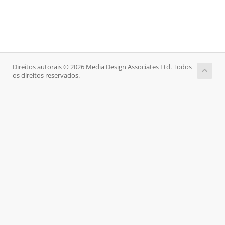
Direitos autorais © 2026 Media Design Associates Ltd. Todos
os direitos reservados.