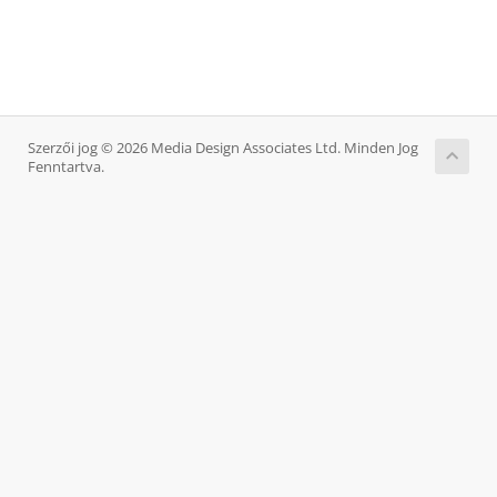
Szerzői jog © 2026 Media Design Associates Ltd. Minden Jog
Fenntartva.