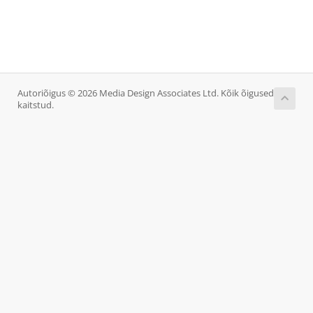
Autoriõigus © 2026 Media Design Associates Ltd. Kõik õigused
kaitstud.