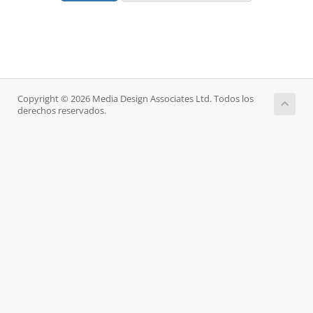
Copyright © 2026 Media Design Associates Ltd. Todos los
derechos reservados.