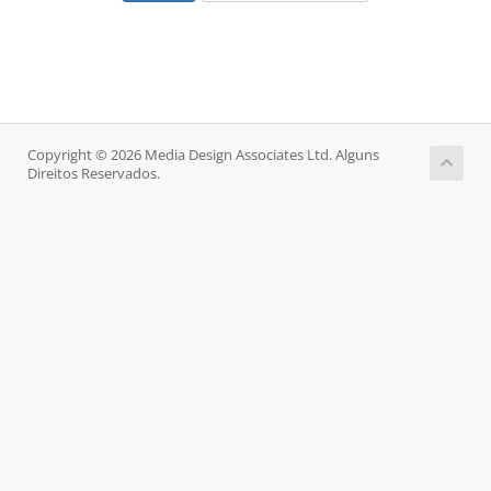
Copyright © 2026 Media Design Associates Ltd. Alguns
Direitos Reservados.