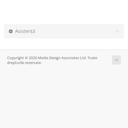
Asistență
Copyright © 2026 Media Design Associates Ltd. Toate
drepturile rezervate.