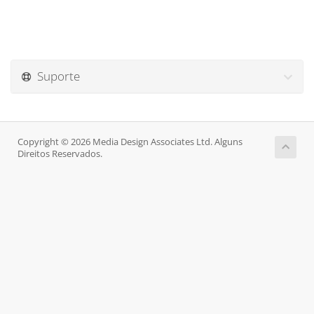
Suporte
Copyright © 2026 Media Design Associates Ltd. Alguns
Direitos Reservados.