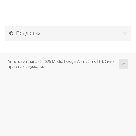
Поддршка
Авторски права © 2026 Media Design Associates Ltd. Сите
права се задржани.