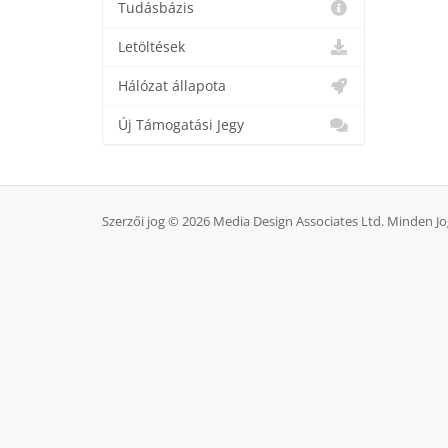
Tudásbázis
Letöltések
Hálózat állapota
Új Támogatási Jegy
Szerzői jog © 2026 Media Design Associates Ltd. Minden Jo