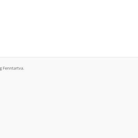
g Fenntartva.