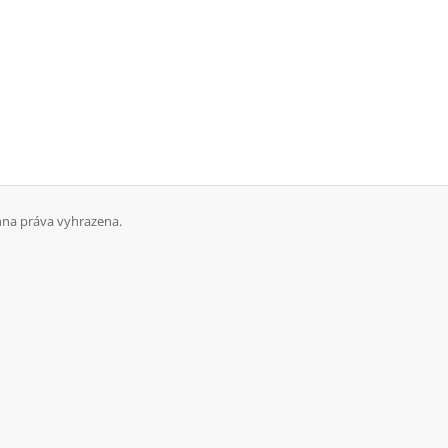
hna práva vyhrazena.