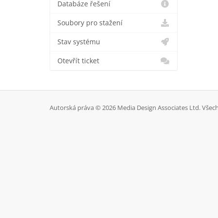
Databáze řešení
Soubory pro stažení
Stav systému
Otevřít ticket
Autorská práva © 2026 Media Design Associates Ltd. Všec