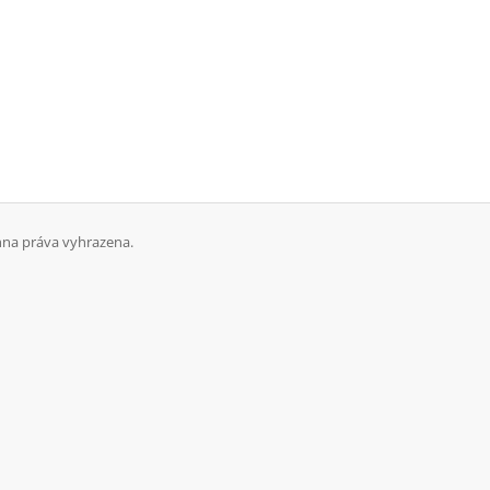
hna práva vyhrazena.