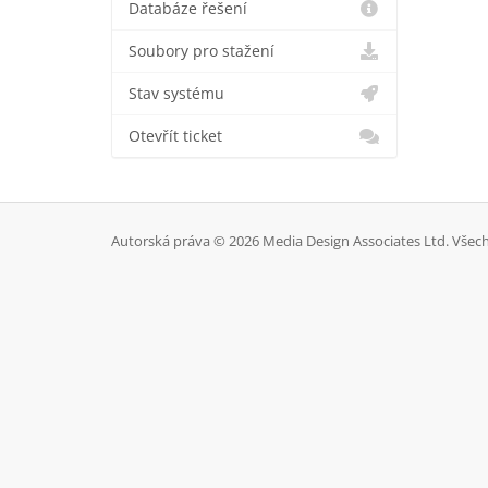
Databáze řešení
Soubory pro stažení
Stav systému
Otevřít ticket
Autorská práva © 2026 Media Design Associates Ltd. Všec