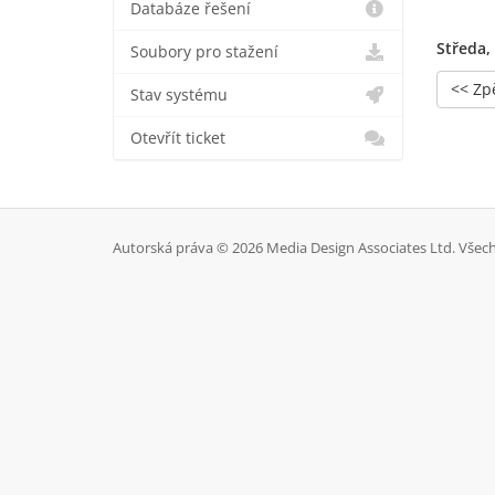
Databáze řešení
Středa, 
Soubory pro stažení
<< Zp
Stav systému
Otevřít ticket
Autorská práva © 2026 Media Design Associates Ltd. Všec