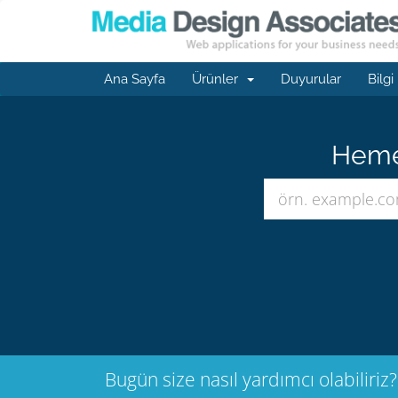
Ana Sayfa
Ürünler
Duyurular
Bilgi
Hemen
Bugün size nasıl yardımcı olabiliriz?