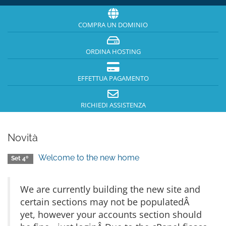
COMPRA UN DOMINIO
ORDINA HOSTING
EFFETTUA PAGAMENTO
RICHIEDI ASSISTENZA
Novità
Welcome to the new home
Set 4º
We are currently building the new site and
certain sections may not be populatedÂ
yet, however your accounts section should